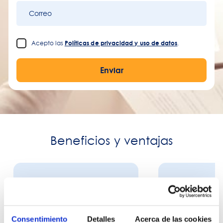
Correo
Acepto las
Políticas de privacidad y uso de datos
.
Enviar
Beneficios y ventajas
Consentimiento
Detalles
Acerca de las cookies