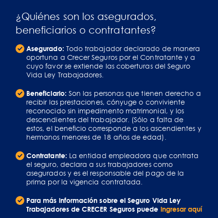
¿Quiénes son los asegurados,
beneficiarios o contratantes?
Asegurado:
Todo trabajador declarado de manera
oportuna a Crecer Seguros por el Contratante y a
cuyo favor se extiende las coberturas del Seguro
Vida Ley Trabajadores.
Beneficiario:
Son las personas que tienen derecho a
recibir las prestaciones, cónyuge o conviviente
reconocido sin impedimento matrimonial, y los
descendientes del trabajador. (Sólo a falta de
estos, el beneficio corresponde a los ascendientes y
hermanos menores de 18 años de edad).
Contratante:
La entidad empleadora que contrata
el seguro, declara a sus trabajadores como
asegurados y es el responsable del pago de la
prima por la vigencia contratada.
Para más información sobre el Seguro Vida Ley
Trabajadores de CRECER Seguros puede
ingresar aquí